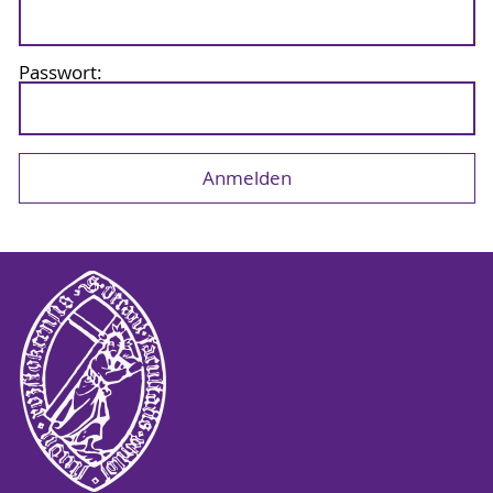
Passwort: