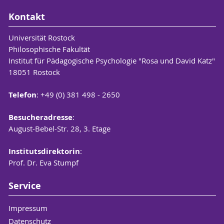
Kontakt
Universität Rostock
Philosophische Fakultät
Institut für Pädagogische Psychologie "Rosa und David Katz"
18051 Rostock
Telefon
: +49 (0) 381 498 - 2650
Besucheradresse
:
August-Bebel-Str. 28, 3. Etage
Institutsdirektorin
:
Prof. Dr. Eva Stumpf
Service
Impressum
Datenschutz