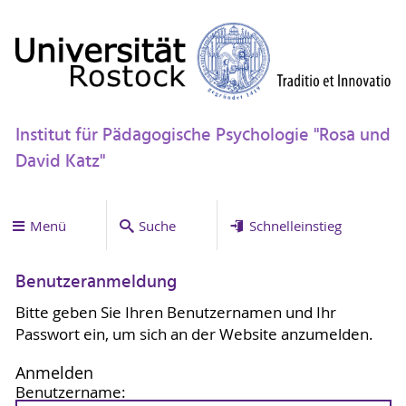
Institut für Pädagogische Psychologie "Rosa und
David Katz"
Menü
Suche
Schnelleinstieg
Benutzeranmeldung
Bitte geben Sie Ihren Benutzernamen und Ihr
Passwort ein, um sich an der Website anzumelden.
Anmelden
Benutzername: