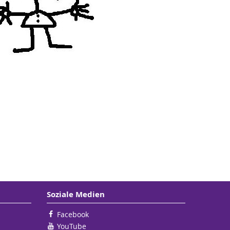
Soziale Medien
Facebook
YouTube