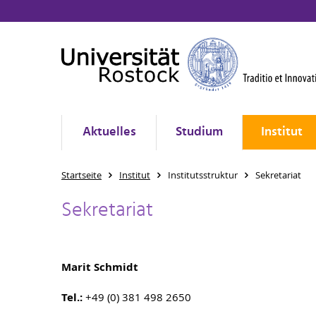
Aktuelles
Studium
Institut
Startseite
Institut
Institutsstruktur
Sekretariat
Sekretariat
Marit Schmidt
Tel.:
+49 (0) 381 498 2650