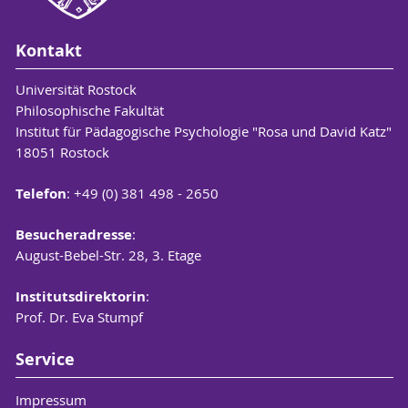
Kontakt
Universität Rostock
Philosophische Fakultät
Institut für Pädagogische Psychologie "Rosa und David Katz"
18051 Rostock
Telefon
: +49 (0) 381 498 - 2650
Besucheradresse
:
August-Bebel-Str. 28, 3. Etage
Institutsdirektorin
:
Prof. Dr. Eva Stumpf
Service
Impressum