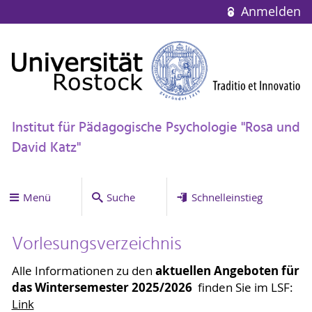
Anmelden
Institut für Pädagogische Psychologie "Rosa und
David Katz"
Menü
Suche
Schnelleinstieg
Vorlesungsverzeichnis
aktuellen Angeboten für
Alle Informationen zu den
das Wintersemester 2025/2026
finden Sie im LSF:
Link