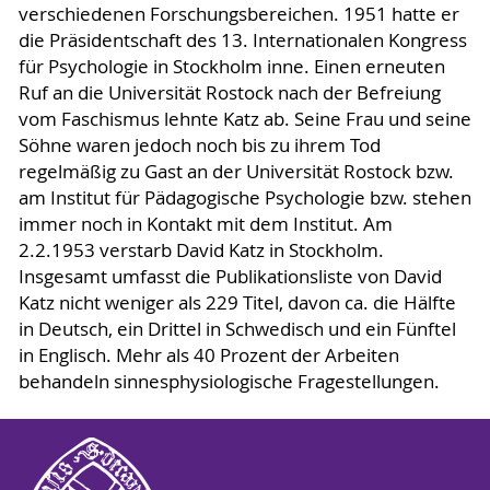
verschiedenen Forschungsbereichen. 1951 hatte er
die Präsidentschaft des 13. Internationalen Kongress
für Psychologie in Stockholm inne. Einen erneuten
Ruf an die Universität Rostock nach der Befreiung
vom Faschismus lehnte Katz ab. Seine Frau und seine
Söhne waren jedoch noch bis zu ihrem Tod
regelmäßig zu Gast an der Universität Rostock bzw.
am Institut für Pädagogische Psychologie bzw. stehen
immer noch in Kontakt mit dem Institut. Am
2.2.1953 verstarb David Katz in Stockholm.
Insgesamt umfasst die Publikationsliste von David
Katz nicht weniger als 229 Titel, davon ca. die Hälfte
in Deutsch, ein Drittel in Schwedisch und ein Fünftel
in Englisch. Mehr als 40 Prozent der Arbeiten
behandeln sinnesphysiologische Fragestellungen.