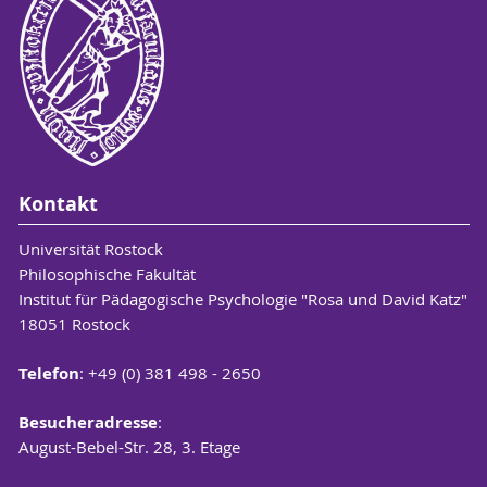
Kontakt
Universität Rostock
Philosophische Fakultät
Institut für Pädagogische Psychologie "Rosa und David Katz"
18051 Rostock
Telefon
: +49 (0) 381 498 - 2650
Besucheradresse
:
August-Bebel-Str. 28, 3. Etage