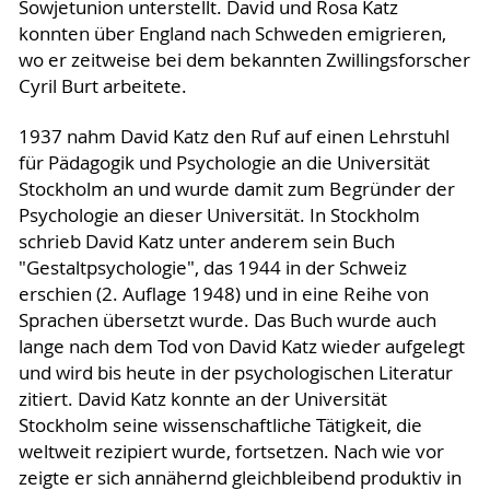
Sowjetunion unterstellt. David und Rosa Katz
konnten über England nach Schweden emigrieren,
wo er zeitweise bei dem bekannten Zwillingsforscher
Cyril Burt arbeitete.
1937 nahm David Katz den Ruf auf einen Lehrstuhl
für Pädagogik und Psychologie an die Universität
Stockholm an und wurde damit zum Begründer der
Psychologie an dieser Universität. In Stockholm
schrieb David Katz unter anderem sein Buch
"Gestaltpsychologie", das 1944 in der Schweiz
erschien (2. Auflage 1948) und in eine Reihe von
Sprachen übersetzt wurde. Das Buch wurde auch
lange nach dem Tod von David Katz wieder aufgelegt
und wird bis heute in der psychologischen Literatur
zitiert. David Katz konnte an der Universität
Stockholm seine wissenschaftliche Tätigkeit, die
weltweit rezipiert wurde, fortsetzen. Nach wie vor
zeigte er sich annähernd gleichbleibend produktiv in