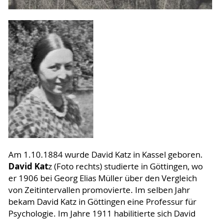
Am 1.10.1884 wurde David Katz in Kassel geboren.
David Kat
z (Foto rechts) studierte in Göttingen, wo
er 1906 bei Georg Elias Müller über den Vergleich
von Zeitintervallen promovierte. Im selben Jahr
bekam David Katz in Göttingen eine Professur für
Psychologie. Im Jahre 1911 habilitierte sich David