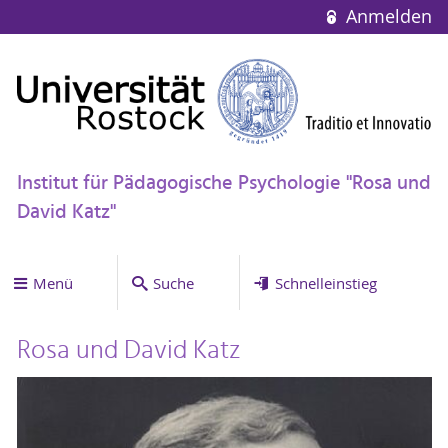
Anmelden
Institut für Pädagogische Psychologie "Rosa und
David Katz"
Menü
Suche
Schnelleinstieg
Rosa und David Katz