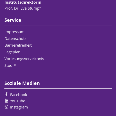
Institutsdirektorin
:
Prof. Dr. Eva Stumpf
Service
Impressum
Datenschutz
Barrierefreiheit
Lageplan
Vorlesungsverzeichnis
StudIP
Soziale Medien
Facebook
YouTube
Instagram