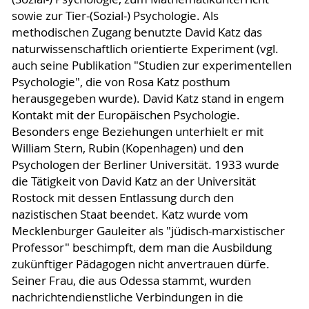
sowie zur Tier-(Sozial-) Psychologie. Als
methodischen Zugang benutzte David Katz das
naturwissenschaftlich orientierte Experiment (vgl.
auch seine Publikation "Studien zur experimentellen
Psychologie", die von Rosa Katz posthum
herausgegeben wurde). David Katz stand in engem
Kontakt mit der Europäischen Psychologie.
Besonders enge Beziehungen unterhielt er mit
William Stern, Rubin (Kopenhagen) und den
Psychologen der Berliner Universität. 1933 wurde
die Tätigkeit von David Katz an der Universität
Rostock mit dessen Entlassung durch den
nazistischen Staat beendet. Katz wurde vom
Mecklenburger Gauleiter als "jüdisch-marxistischer
Professor" beschimpft, dem man die Ausbildung
zukünftiger Pädagogen nicht anvertrauen dürfe.
Seiner Frau, die aus Odessa stammt, wurden
nachrichtendienstliche Verbindungen in die