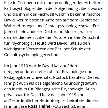
Katz in Göttingen mit einer grundlegenden Arbeit zur
Farbpsychologie, die in der Folge häufig zitiert wurde
und die ihn in der Fachwelt weithin bekannt machte.
David Katz mit seinen Arbeiten auf dem Gebiet der
Wahrnehmungs- und Gestaltpsychologie sowie Eric
Jaensch, ein anderer Doktorand Müllers, waren
damals die meist zitierten Autoren in der Zeitschrift
für Psychologie. Heute wird David Katz zu den
wichtigsten Vertretern der Berliner Schule der
Gestaltpsychologie gerechnet.
Im Jahr 1919 wurde David Katz auf den
neugegründeten Lehrstuhl für Psychologie und
Pädagogik der Universität Rostock berufen. Dieses
Jahr gilt auch als das eigentliche Gründungsdatum
des Instituts für Pädagogische Psychologie. Auch
privat war für David Katz das Jahr 1919 von
außerordentlicher Bedeutung: Er heiratete die ein
Rosa Heine
Jahr jüngere
(Foto rechts), eine