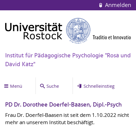
Anmelden
Institut für Pädagogische Psychologie "Rosa und
David Katz"
Menü
Suche
Schnelleinstieg
PD Dr. Dorothee Doerfel-Baasen, Dipl.-Psych
Frau Dr. Doerfel-Baasen ist seit dem 1.10.2022 nicht
mehr an unserem Institut beschäftigt.