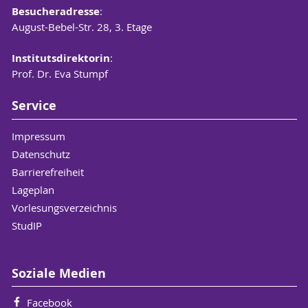
Besucheradresse
:
August-Bebel-Str. 28, 3. Etage
Institutsdirektorin
:
Prof. Dr. Eva Stumpf
Service
Impressum
Datenschutz
Barrierefreiheit
Lageplan
Vorlesungsverzeichnis
StudIP
Soziale Medien
Facebook