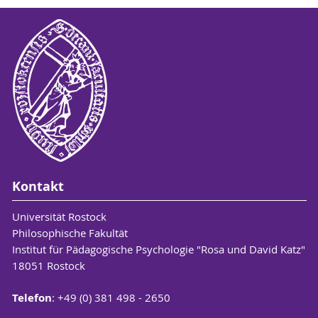
Kontakt
Universität Rostock
Philosophische Fakultät
Institut für Pädagogische Psychologie "Rosa und David Katz"
18051 Rostock
Telefon
: +49 (0) 381 498 - 2650