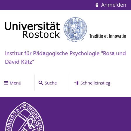
Anmelden
Institut für Pädagogische Psychologie "Rosa und
David Katz"
Menü
Suche
Schnelleinstieg