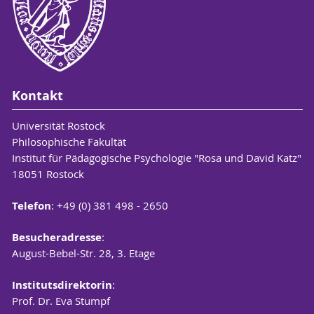
Kontakt
Universität Rostock
Philosophische Fakultät
Institut für Pädagogische Psychologie "Rosa und David Katz"
18051 Rostock
Telefon
: +49 (0) 381 498 - 2650
Besucheradresse
:
August-Bebel-Str. 28, 3. Etage
Institutsdirektorin
:
Prof. Dr. Eva Stumpf