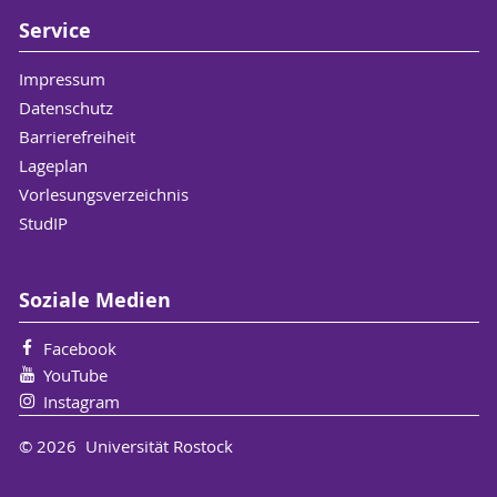
Service
Impressum
Datenschutz
Barrierefreiheit
Lageplan
Vorlesungsverzeichnis
StudIP
Soziale Medien
Facebook
YouTube
Instagram
© 2026 Universität Rostock