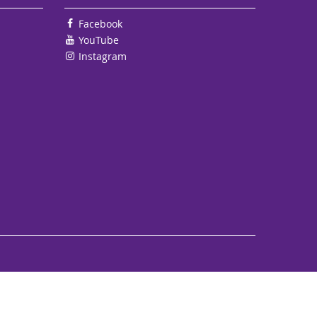
Facebook
YouTube
Instagram