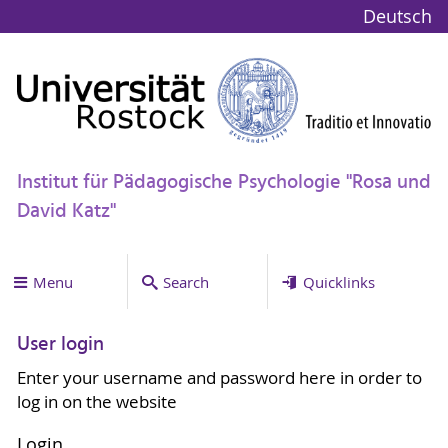
Deutsch
Institut für Pädagogische Psychologie "Rosa und
David Katz"
Menu
Search
Quicklinks
User login
Enter your username and password here in order to
log in on the website
Login