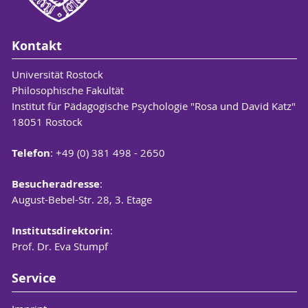
Kontakt
Universität Rostock
Philosophische Fakultät
Institut für Pädagogische Psychologie "Rosa und David Katz"
18051 Rostock
Telefon
: +49 (0) 381 498 - 2650
Besucheradresse
:
August-Bebel-Str. 28, 3. Etage
Institutsdirektorin
:
Prof. Dr. Eva Stumpf
Service