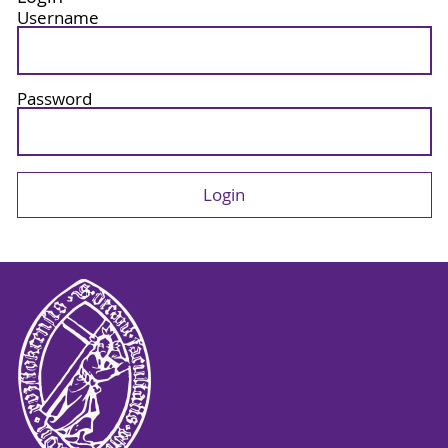
Username
Password