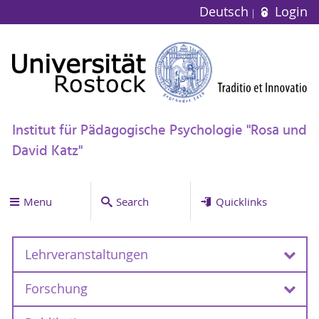
Deutsch
Login
Institut für Pädagogische Psychologie "Rosa und
David Katz"
Menu
Search
Quicklinks
Lehrveranstaltungen
Forschung
Lehrveranstaltungen