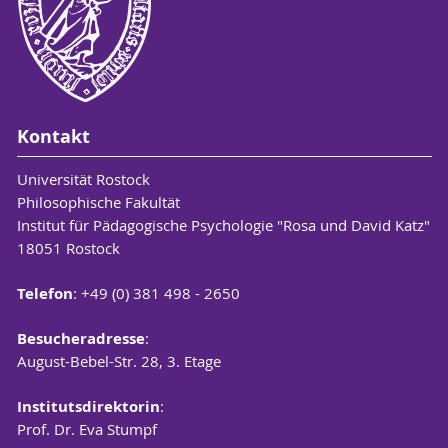
Kontakt
Universität Rostock
Philosophische Fakultät
Institut für Pädagogische Psychologie "Rosa und David Katz"
18051 Rostock
Telefon
: +49 (0) 381 498 - 2650
Besucheradresse
:
August-Bebel-Str. 28, 3. Etage
Institutsdirektorin
:
Prof. Dr. Eva Stumpf