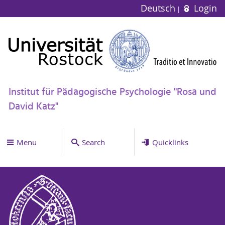
Deutsch
Login
Institut für Pädagogische Psychologie "Rosa und
David Katz"
Menu
Search
Quicklinks