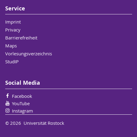
Service
Imprint
Privacy
Barrierefreiheit
Maps
Vorlesungsverzeichnis
StudIP
Social Media
Facebook
YouTube
Instagram
© 2026 Universität Rostock