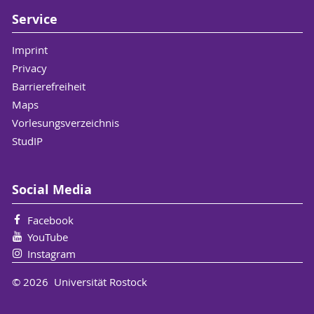
Service
Imprint
Privacy
Barrierefreiheit
Maps
Vorlesungsverzeichnis
StudIP
Social Media
Facebook
YouTube
Instagram
© 2026 Universität Rostock