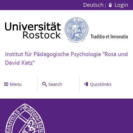
Deutsch
Login
Institut für Pädagogische Psychologie "Rosa und
David Katz"
Menu
Search
Quicklinks