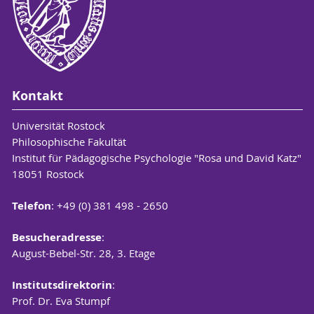
Kontakt
Universität Rostock
Philosophische Fakultät
Institut für Pädagogische Psychologie "Rosa und David Katz"
18051 Rostock
Telefon
: +49 (0) 381 498 - 2650
Besucheradresse
:
August-Bebel-Str. 28, 3. Etage
Institutsdirektorin
:
Prof. Dr. Eva Stumpf