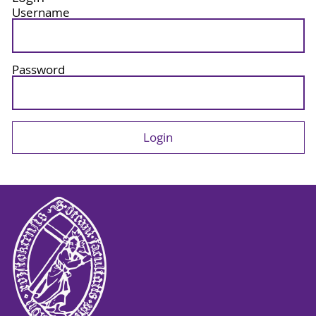
Username
Password