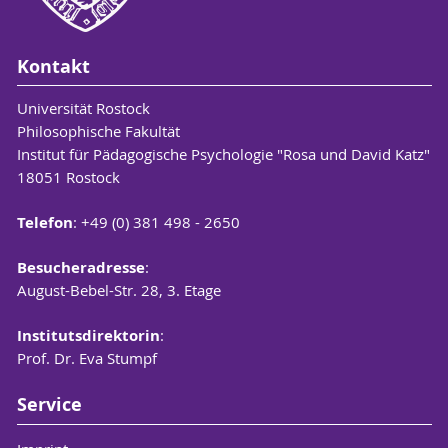
Kontakt
Universität Rostock
Philosophische Fakultät
Institut für Pädagogische Psychologie "Rosa und David Katz"
18051 Rostock
Telefon
: +49 (0) 381 498 - 2650
Besucheradresse
:
August-Bebel-Str. 28, 3. Etage
Institutsdirektorin
:
Prof. Dr. Eva Stumpf
Service