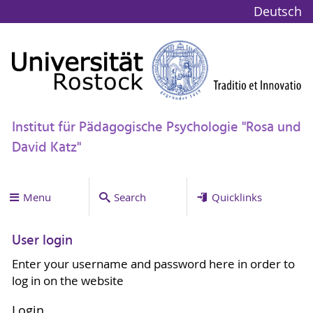
Deutsch
Institut für Pädagogische Psychologie "Rosa und
David Katz"
Menu
Search
Quicklinks
User login
Enter your username and password here in order to
log in on the website
Login