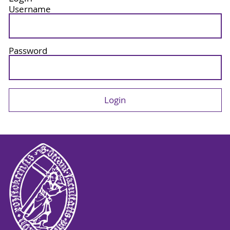
Username
Password