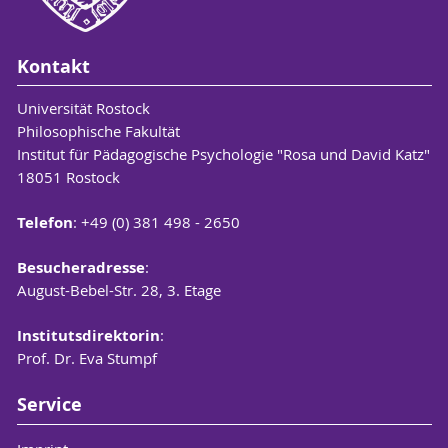
Kontakt
Universität Rostock
Philosophische Fakultät
Institut für Pädagogische Psychologie "Rosa und David Katz"
18051 Rostock
Telefon
: +49 (0) 381 498 - 2650
Besucheradresse
:
August-Bebel-Str. 28, 3. Etage
Institutsdirektorin
:
Prof. Dr. Eva Stumpf
Service