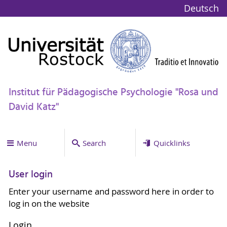
Deutsch
Institut für Pädagogische Psychologie "Rosa und
David Katz"
Menu
Search
Quicklinks
User login
Enter your username and password here in order to
log in on the website
Login