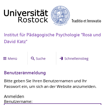
Institut für Pädagogische Psychologie "Rosa und
David Katz"
Menü
Suche
Schnelleinstieg
Benutzeranmeldung
Bitte geben Sie Ihren Benutzernamen und Ihr
Passwort ein, um sich an der Website anzumelden.
Anmelden
Benutzername: