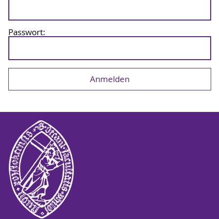
Passwort: