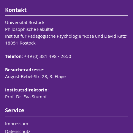
Kontakt
Universität Rostock
Philosophische Fakultät
Institut für Pädagogische Psychologie "Rosa und David Katz"
18051 Rostock
Telefon
: +49 (0) 381 498 - 2650
Besucheradresse
:
August-Bebel-Str. 28, 3. Etage
Institutsdirektorin
:
Prof. Dr. Eva Stumpf
Service
Impressum
Datenschutz