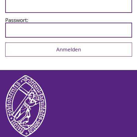
Passwort: