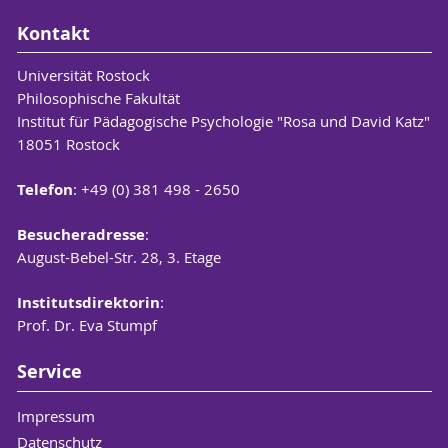
Kontakt
Universität Rostock
Philosophische Fakultät
Institut für Pädagogische Psychologie "Rosa und David Katz"
18051 Rostock
Telefon
: +49 (0) 381 498 - 2650
Besucheradresse
:
August-Bebel-Str. 28, 3. Etage
Institutsdirektorin
:
Prof. Dr. Eva Stumpf
Service
Impressum
Datenschutz