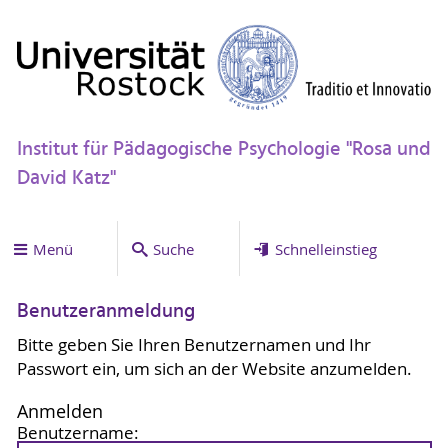
Institut für Pädagogische Psychologie "Rosa und
David Katz"
Menü
Suche
Schnelleinstieg
Benutzeranmeldung
Bitte geben Sie Ihren Benutzernamen und Ihr
Passwort ein, um sich an der Website anzumelden.
Anmelden
Benutzername: