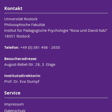
Kontakt
Universität Rostock
Philosophische Fakultät
Institut für Pädagogische Psychologie "Rosa und David Katz"
18051 Rostock
Telefon
: +49 (0) 381 498 - 2650
Besucheradresse
:
August-Bebel-Str. 28, 3. Etage
Institutsdirektorin
:
Prof. Dr. Eva Stumpf
Service
Impressum
Datenschutz