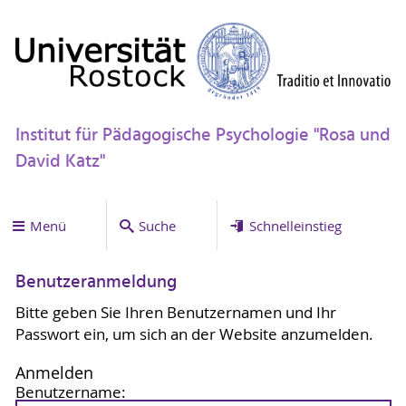
Institut für Pädagogische Psychologie "Rosa und
David Katz"
Menü
Suche
Schnelleinstieg
Benutzeranmeldung
Bitte geben Sie Ihren Benutzernamen und Ihr
Passwort ein, um sich an der Website anzumelden.
Anmelden
Benutzername: