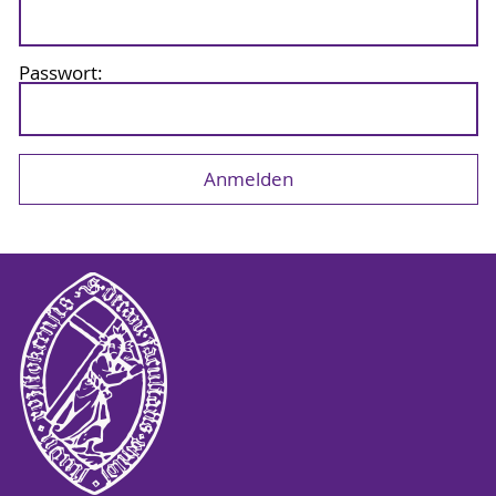
Passwort: