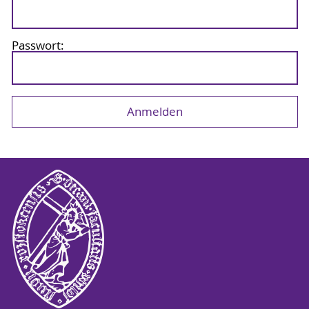
Passwort: