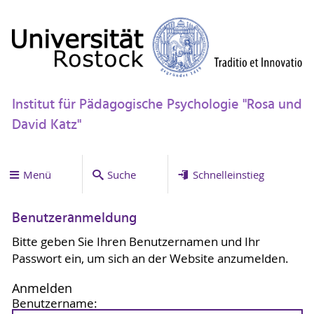
Institut für Pädagogische Psychologie "Rosa und
David Katz"
Menü
Suche
Schnelleinstieg
Benutzeranmeldung
Bitte geben Sie Ihren Benutzernamen und Ihr
Passwort ein, um sich an der Website anzumelden.
Anmelden
Benutzername: