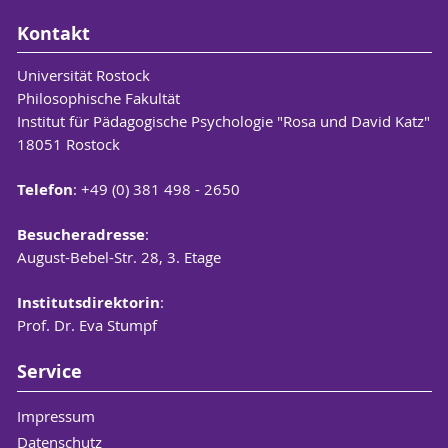
Kontakt
Universität Rostock
Philosophische Fakultät
Institut für Pädagogische Psychologie "Rosa und David Katz"
18051 Rostock
Telefon
: +49 (0) 381 498 - 2650
Besucheradresse
:
August-Bebel-Str. 28, 3. Etage
Institutsdirektorin
:
Prof. Dr. Eva Stumpf
Service
Impressum
Datenschutz