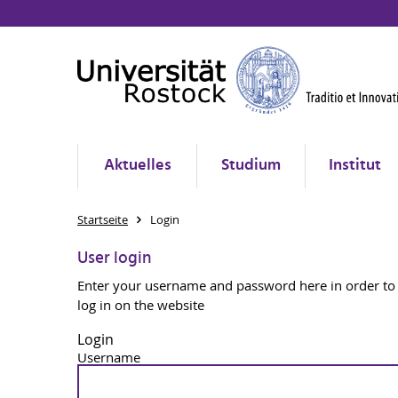
Aktuelles
Studium
Institut
Startseite
Login
User login
Enter your username and password here in order to
log in on the website
Login
Username