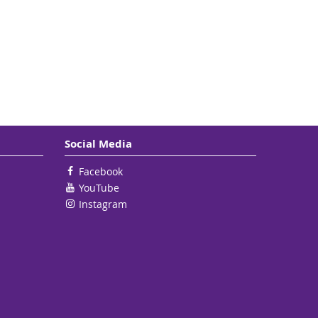
Social Media
Facebook
YouTube
Instagram