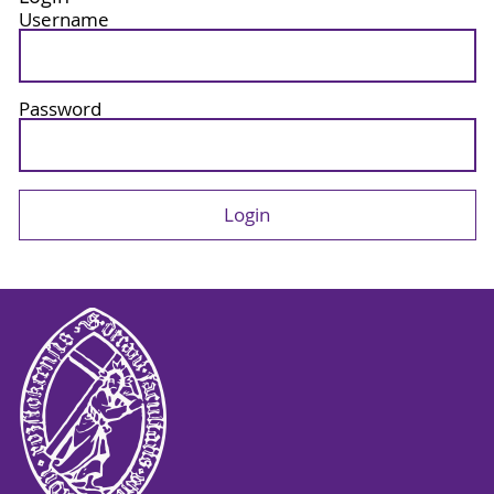
Username
Password