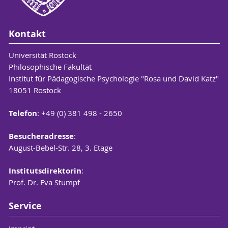
Kontakt
Universität Rostock
Philosophische Fakultät
Institut für Pädagogische Psychologie "Rosa und David Katz"
18051 Rostock
Telefon
: +49 (0) 381 498 - 2650
Besucheradresse
:
August-Bebel-Str. 28, 3. Etage
Institutsdirektorin
:
Prof. Dr. Eva Stumpf
Service