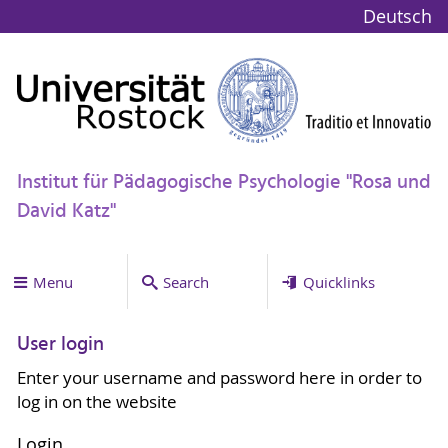
Deutsch
Institut für Pädagogische Psychologie "Rosa und
David Katz"
Menu
Search
Quicklinks
User login
Enter your username and password here in order to
log in on the website
Login