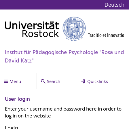
Deutsch
Institut für Pädagogische Psychologie "Rosa und
David Katz"
Menu
Search
Quicklinks
User login
Enter your username and password here in order to
log in on the website
Login