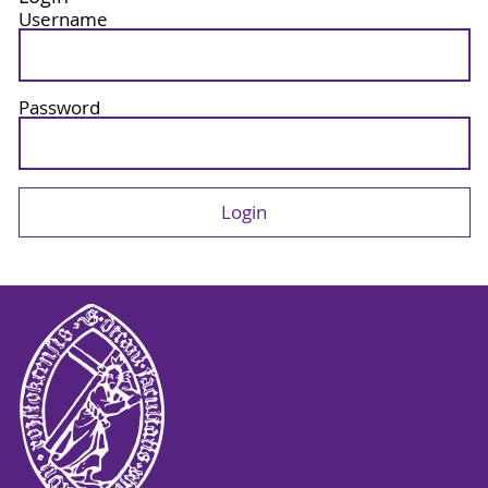
Username
Password