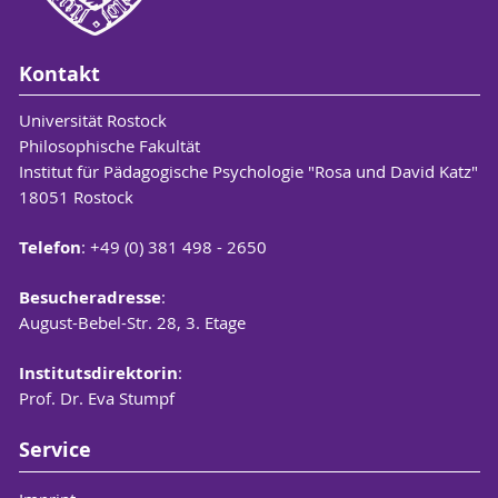
Kontakt
Universität Rostock
Philosophische Fakultät
Institut für Pädagogische Psychologie "Rosa und David Katz"
18051 Rostock
Telefon
: +49 (0) 381 498 - 2650
Besucheradresse
:
August-Bebel-Str. 28, 3. Etage
Institutsdirektorin
:
Prof. Dr. Eva Stumpf
Service