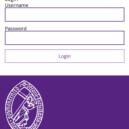
Username
Password