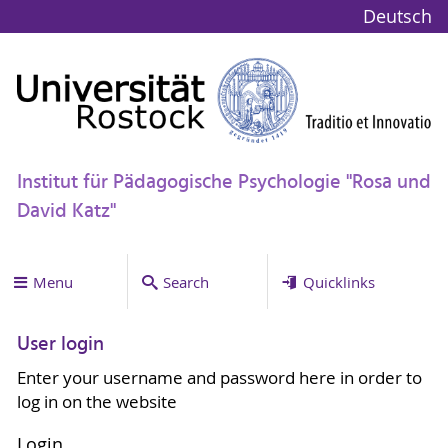
Deutsch
Institut für Pädagogische Psychologie "Rosa und
David Katz"
Menu
Search
Quicklinks
User login
Enter your username and password here in order to
log in on the website
Login