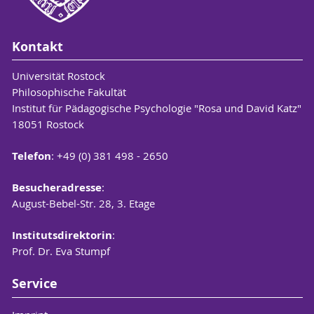
Kontakt
Universität Rostock
Philosophische Fakultät
Institut für Pädagogische Psychologie "Rosa und David Katz"
18051 Rostock
Telefon
: +49 (0) 381 498 - 2650
Besucheradresse
:
August-Bebel-Str. 28, 3. Etage
Institutsdirektorin
:
Prof. Dr. Eva Stumpf
Service