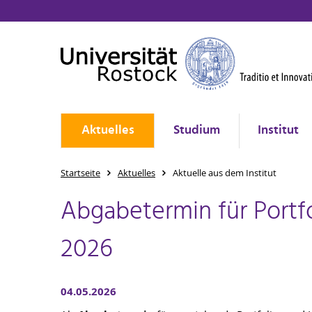
Aktuelles
Studium
Institut
Startseite
Aktuelles
Aktuelle aus dem Institut
Abgabetermin für Port
2026
04.05.2026